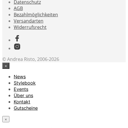
Datenschutz
AGB
Bezahlmöglichkeiten
Versandarten
Widerrufsrecht
© Andrea Risto, 2006-2026
×
News
Stylebook
Events
Über uns
Kontakt
Gutscheine
×