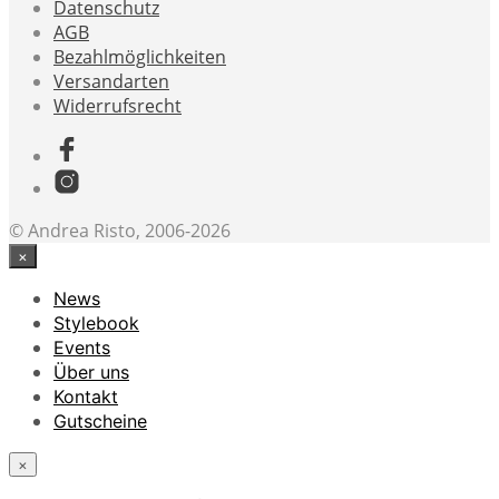
Datenschutz
AGB
Bezahlmöglichkeiten
Versandarten
Widerrufsrecht
© Andrea Risto, 2006-2026
×
News
Stylebook
Events
Über uns
Kontakt
Gutscheine
×