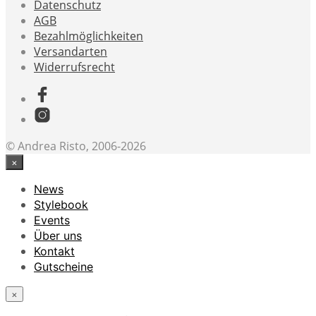
Datenschutz
AGB
Bezahlmöglichkeiten
Versandarten
Widerrufsrecht
© Andrea Risto, 2006-2026
×
News
Stylebook
Events
Über uns
Kontakt
Gutscheine
×