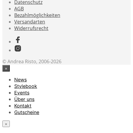
Datenschutz
AGB
Bezahlmöglichkeiten
Versandarten
Widerrufsrecht
© Andrea Risto, 2006-2026
×
News
Stylebook
Events
Über uns
Kontakt
Gutscheine
×