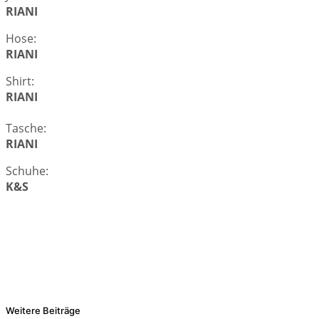
RIANI
Hose:
RIANI
Shirt:
RIANI
Tasche:
RIANI
Schuhe:
K&S
Weitere Beiträge