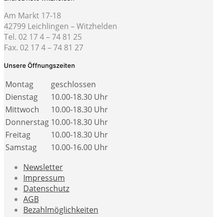
Am Markt 17-18
42799 Leichlingen – Witzhelden
Tel. 02 17 4 – 74 81 25
Fax. 02 17 4 – 74 81 27
Unsere Öffnungszeiten
Montag
geschlossen
Dienstag
10.00-18.30 Uhr
Mittwoch
10.00-18.30 Uhr
Donnerstag
10.00-18.30 Uhr
Freitag
10.00-18.30 Uhr
Samstag
10.00-16.00 Uhr
Newsletter
Impressum
Datenschutz
AGB
Bezahlmöglichkeiten